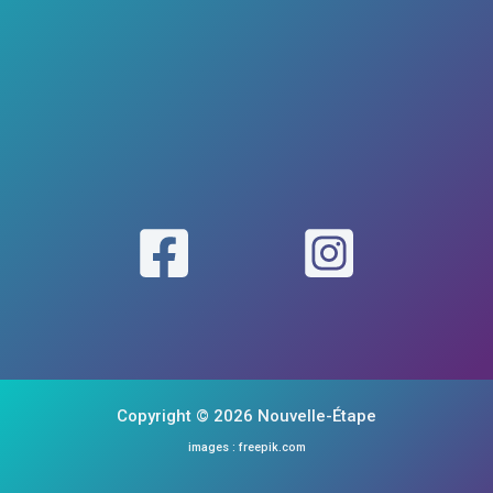
Copyright © 2026 Nouvelle-Étape
images : freepik.com