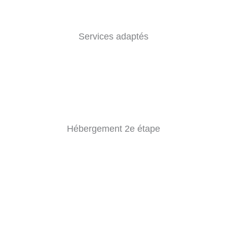
Services adaptés
Hébergement 2e étape