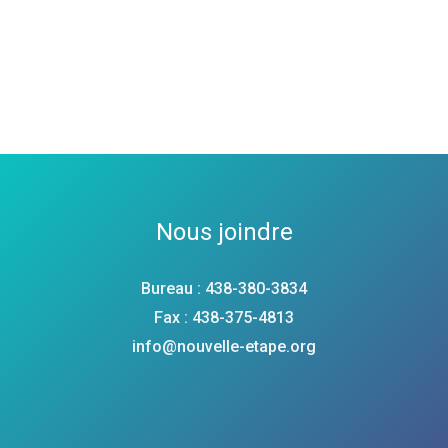
Nous joindre
Bureau : 438-380-3834
Fax : 438-375-4813
info@nouvelle-etape.org