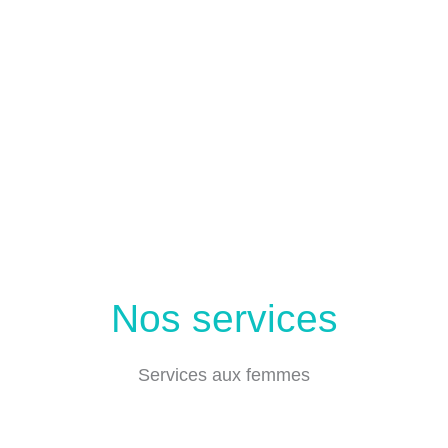
Nos services
Services aux femmes