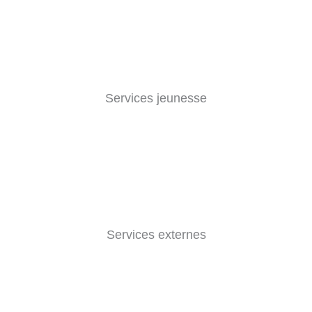
Services jeunesse
Services externes