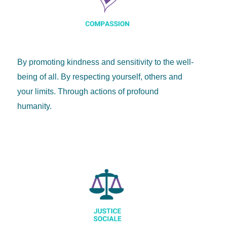
By promoting kindness and sensitivity to the well-
being of all. By respecting yourself, others and
your limits. Through actions of profound
humanity.