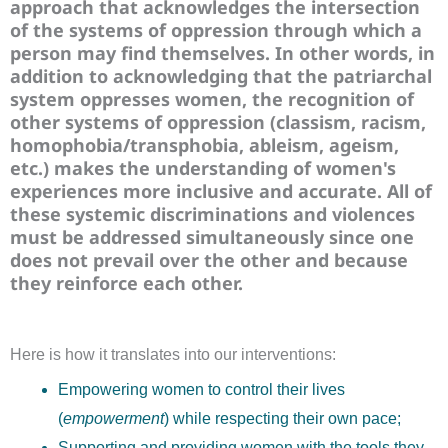
approach that acknowledges the intersection
of the systems of oppression through which a
person may find themselves. In other words, in
addition to acknowledging that the patriarchal
system oppresses women, the recognition of
other systems of oppression (classism, racism,
homophobia/transphobia, ableism, ageism,
etc.) makes the understanding of women's
experiences more inclusive and accurate. All of
these systemic discriminations and violences
must be addressed simultaneously since one
does not prevail over the other and because
they reinforce each other.
Here is how it translates into our interventions:
Empowering women to control their lives
(
empowerment
) while respecting their own pace;
Supporting and providing women with the tools they