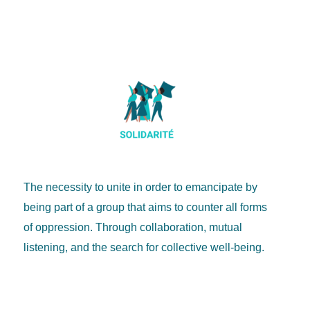
The necessity to unite in order to emancipate by
being part of a group that aims to counter all forms
of oppression. Through collaboration, mutual
listening, and the search for collective well-being.