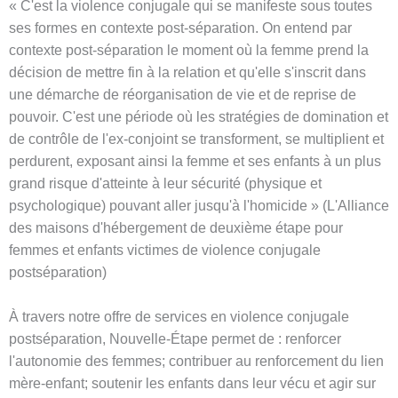
« C'est la violence conjugale qui se manifeste sous toutes
ses formes en contexte post-séparation. On entend par
contexte post-séparation le moment où la femme prend la
décision de mettre fin à la relation et qu'elle s'inscrit dans
une démarche de réorganisation de vie et de reprise de
pouvoir. C'est une période où les stratégies de domination et
de contrôle de l'ex-conjoint se transforment, se multiplient et
perdurent, exposant ainsi la femme et ses enfants à un plus
grand risque d'atteinte à leur sécurité (physique et
psychologique) pouvant aller jusqu'à l'homicide » (L'Alliance
des maisons d'hébergement de deuxième étape pour
femmes et enfants victimes de violence conjugale
postséparation)
À travers notre offre de services en violence conjugale
postséparation, Nouvelle-Étape permet de : renforcer
l'autonomie des femmes; contribuer au renforcement du lien
mère-enfant; soutenir les enfants dans leur vécu et agir sur