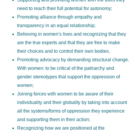
need to reach their full potential for autonomy;
Promoting alliance through empathy and
transparency in an equal relationship;
Believing in women's lives and recognizing that they
are the true experts and that they are free to make
their choices and to control their own bodies.
Promoting advocacy by demanding structural change.
With women: to be critical of the patriarchy and
gender stereotypes that support the oppression of
women;
Joining forces with women to be aware of their
individuality and their globality by taking into account
all the systems/forms of oppression they experience
and supporting them in their action;
Recognizing how we are positioned at the