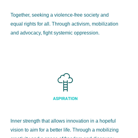
Together, seeking a violence-free society and
equal rights for all. Through activism, mobilization
and advocacy, fight systemic oppression.
Inner strength that allows innovation in a hopeful
vision to aim for a better life. Through a mobilizing