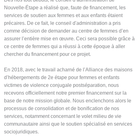
Nouvelle-Étape a réalisé que, faute de financement, les
services de soutien aux femmes et aux enfants étaient
précaires. De ce fait, le conseil d'administration a pris
comme décision de demander au centre de femmes d’en
assurer l’entière mise en œuvre. Ceci sera possible grâce à
ce centre de femmes qui a réussi à cette époque à aller
chercher du financement pour ce projet.
En 2018, avec le travail acharné de l’Alliance des maisons
d’hébergements de 2e étape pour femmes et enfants
victimes de violence conjugale postséparation, nous
recevons officiellement notre premier financement sur la
base de notre mission globale. Nous enclenchons alors le
processus de consolidation et de bonification de nos
services, notamment concernant le volet milieu de vie
communautaire ainsi que le soutien spécialisé en services
sociojuridiques.