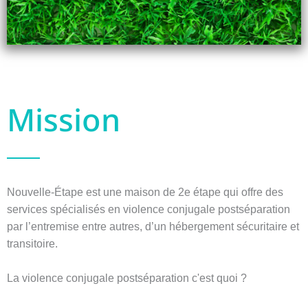
Mission
Nouvelle-Étape est une maison de 2e étape qui offre des
services spécialisés en violence conjugale postséparation
par l’entremise entre autres, d’un hébergement sécuritaire et
transitoire.
La violence conjugale postséparation c'est quoi ?