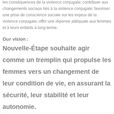
les conséquences de la violence conjugale; contribuer aux
changements sociaux liés à la violence conjugale; favoriser
une prise de conscience sociale sur les enjeux de la
violence conjugale; offrir une réponse adéquate aux femmes
et à leurs enfants à long terme.
Our vision :
Nouvelle-Étape souhaite agir
comme un tremplin qui propulse les
femmes vers un changement de
leur condition de vie, en assurant la
sécurité, leur stabilité et leur
autonomie.