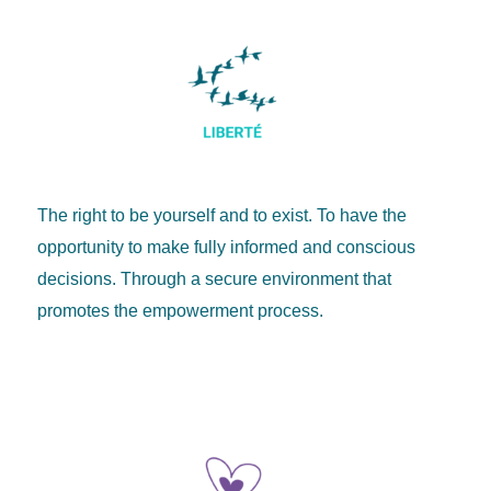
The right to be yourself and to exist. To have the
opportunity to make fully informed and conscious
decisions.
Through a secure environment that
promotes the empowerment process.