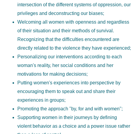
intersection of the different systems of oppression, our
privileges and deconstructing our biases;
Welcoming all women with openness and regardless
of their situation and their methods of survival.
Recognizing that the difficulties encountered are
directly related to the violence they have experienced;
Personalizing our interventions according to each
woman's reality, her social conditions and her
motivations for making decisions;
Putting women's experiences into perspective by
encouraging them to speak out and share their
experiences in groups;
Promoting the approach "by, for and with women";
Supporting women in their journeys by defining
violent behavior as a choice and a power issue rather