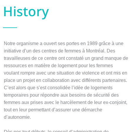
History
Notre organisme a ouvert ses portes en 1989 grâce à une
initiative d’un des centres de femmes à Montréal. Des
travailleuses de ce centre ont constaté un grand manque de
ressources en matière de logement pour les femmes
voulant rompre avec une situation de violence et ont mis en
place un projet en collaboration avec différents partenaires.
C’est alors que s’est consolidée l’idée de logements
temporaires pour répondre aux besoins de sécurité des
femmes aux prises avec le harcèlement de leur ex-conjoint,
tout en leur permettant d’assurer une démarche
d’autonomie.
Dès nos tout débuts, le conseil d’administration de