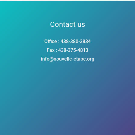
Contact us
Office : 438-380-3834
Fax : 438-375-4813
info@nouvelle-etape.org