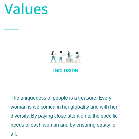
Values
The uniqueness of people is a treasure. Every
woman is welcomed in her globality and with her
diversity. By paying close attention to the specific
needs of each woman and by ensuring equity for
all.