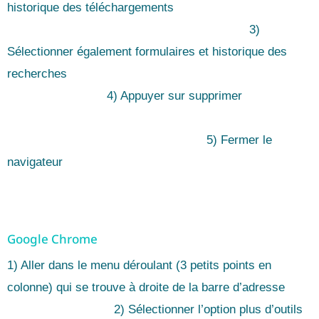
historique des téléchargements
3)
Sélectionner également formulaires et historique des
recherches
4) Appuyer sur supprimer
5) Fermer le
navigateur
Google Chrome
1) Aller dans le menu déroulant (3 petits points en
colonne) qui se trouve à droite de la barre d’adresse
2) Sélectionner l’option plus d’outils