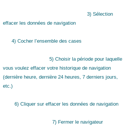
3) Sélection
effacer les données de navigation
4) Cocher l’ensemble des cases
5) Choisir la période pour laquelle
vous voulez effacer votre historique de navigation
(dernière heure, dernière 24 heures, 7 derniers jours,
etc.)
6) Cliquer sur effacer les données de navigation
7) Fermer le navigateur