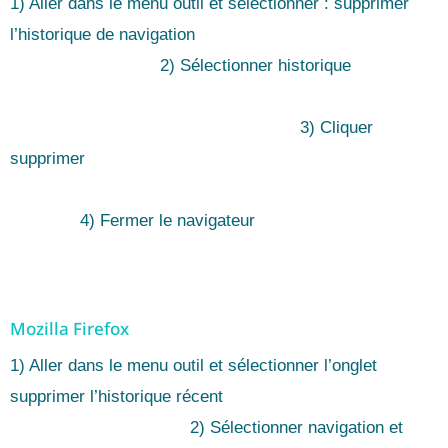
1) Aller dans le menu outil et sélectionner : supprimer
l’historique de navigation
2) Sélectionner historique
3) Cliquer
supprimer
4) Fermer le navigateur
Mozilla Firefox
1) Aller dans le menu outil et sélectionner l’onglet
supprimer l’historique récent
2) Sélectionner navigation et