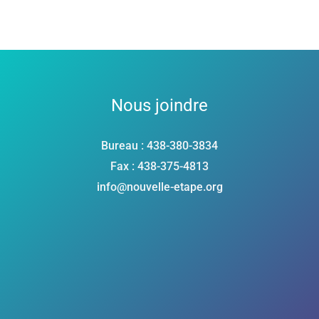
Nous joindre
Bureau : 438-380-3834
Fax : 438-375-4813
info@nouvelle-etape.org