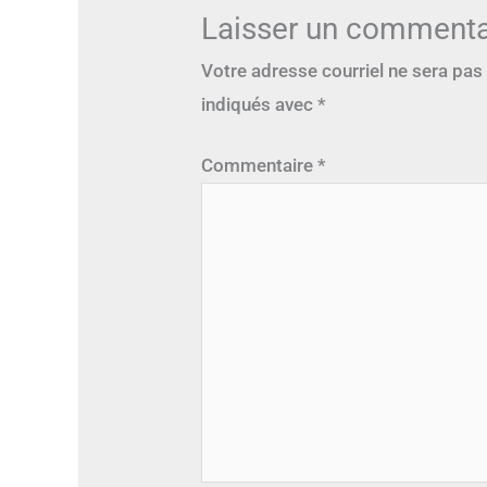
Laisser un commenta
Votre adresse courriel ne sera pas
indiqués avec
*
Commentaire
*