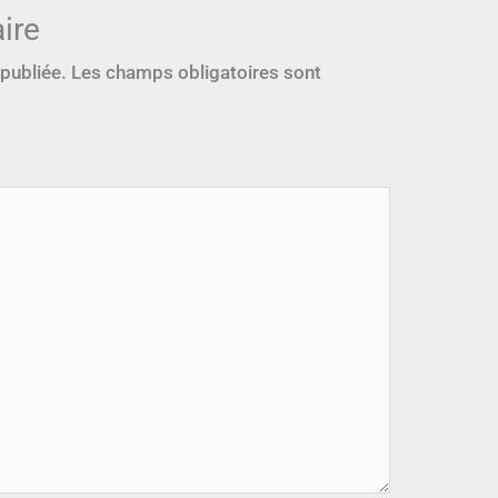
ire
 publiée.
Les champs obligatoires sont