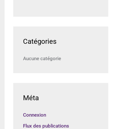
Catégories
Aucune catégorie
Méta
Connexion
Flux des publications