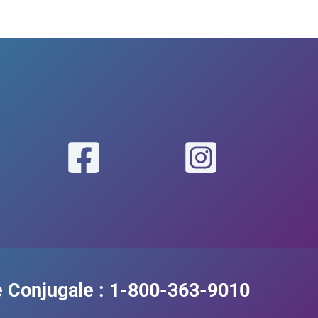
 Conjugale :
1-800-363-9010