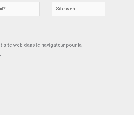
*
Site
web
t site web dans le navigateur pour la
.