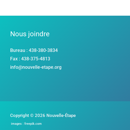
Nous joindre
Bureau : 438-380-3834
Fax : 438-375-4813
info@nouvelle-etape.org
Copyright © 2026 Nouvelle-Étape
images : freepik.com