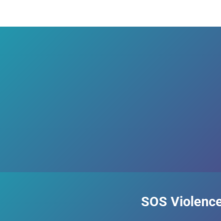
SOS Violence