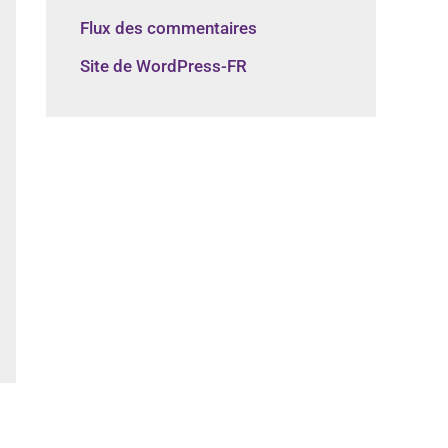
Flux des commentaires
Site de WordPress-FR